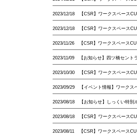
2023/12/18
【CSR】ワークスペースCUE 
2023/12/18
【CSR】ワークスペースC
2023/11/26
【CSR】ワークスペースC
2023/11/09
【お知らせ】四ツ橋セント
2023/10/30
【CSR】ワークスペースC
2023/09/29
【イベント情報】ワークスペ
2023/08/18
【お知らせ】しっくい特別
2023/08/18
【CSR】ワークスペースCU
2023/08/11
【CSR】ワークスペースCU