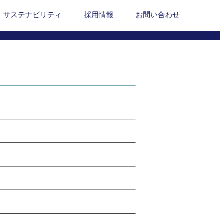
サステナビリティ
採用情報
お問い合わせ