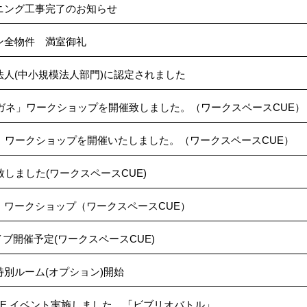
ニング工事完了のお知らせ
ン全物件 満室御礼
人(中小規模法人部門)に認定されました
ガネ」ワークショップを開催致しました。（ワークスペースCUE）
ATH ワークショップを開催いたしました。（ワークスペースCUE）
しました(ワークスペースCUE)
TH ワークショップ（ワークスペースCUE）
ブ開催予定(ワークスペースCUE)
別ルーム(オプション)開始
UE イベント実施しました。「ビブリオバトル」