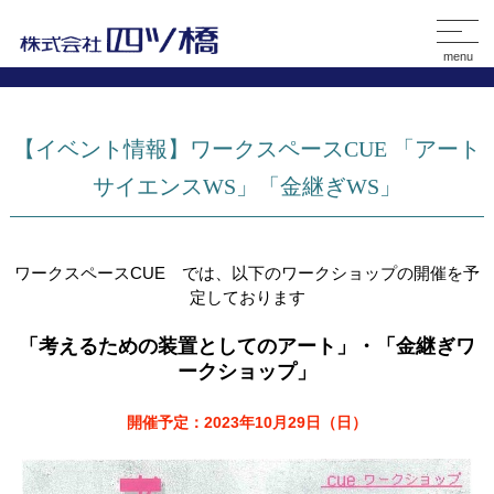
menu
【イベント情報】ワークスペースCUE 「アート
サイエンスWS」「金継ぎWS」
ワークスペースCUE では、以下のワークショップの開催を予
定しております
「考えるための装置としてのアート」・「金継ぎワ
ークショップ」
開催予定：2023年10月29日（日）