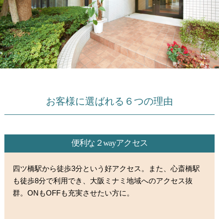
お客様に選ばれる６つの理由
便利な２wayアクセス
四ツ橋駅から徒歩3分という好アクセス。また、心斎橋駅
も徒歩8分で利用でき、大阪ミナミ地域へのアクセス抜
群。ONもOFFも充実させたい方に。