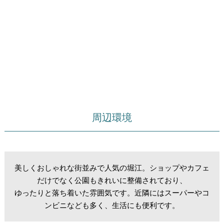
周辺環境
美しくおしゃれな街並みで人気の堀江。ショップやカフェ
だけでなく公園もきれいに整備されており、
ゆったりと落ち着いた雰囲気です。近隣にはスーパーやコ
ンビニなども多く、生活にも便利です。