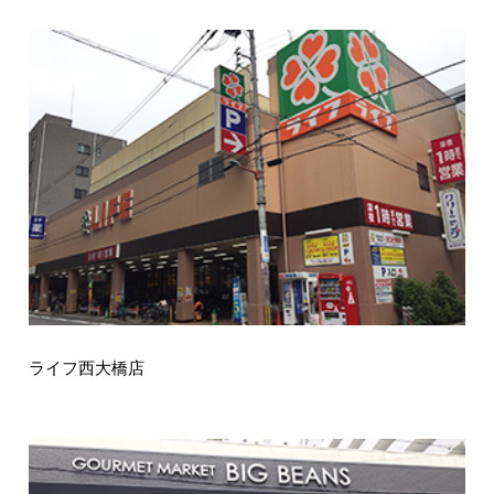
ライフ西大橋店