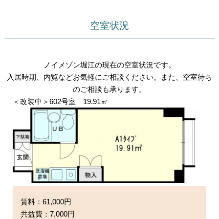
空室状況
ノイメゾン堀江の現在の空室状況です。
入居時期、内覧などお気軽にご相談ください。また、空室待ち
のご相談も承ります。
＜改装中＞602号室 19.91㎡
賃料：61,000円
共益費：7,000円