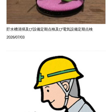
貯水槽清掃及び設備定期点検及び電気設備定期点検
2026/07/03