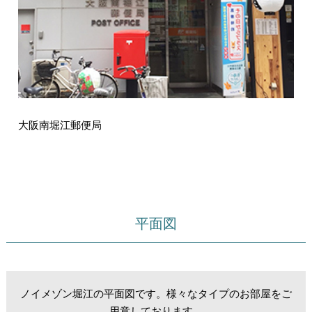
大阪南堀江郵便局
平面図
ノイメゾン堀江の平面図です。様々なタイプのお部屋をご
用意しております。