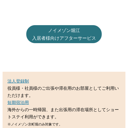
ノイメゾン堀江
入居者様向けアフターサービス
法人登録制
役員様・社員様のご出張や滞在用のお部屋としてご利用い
ただけます。
短期宿泊用
海外からの一時帰国、また出張用の滞在場所としてショー
トステイ利用ができます。
※ノイメゾン京町堀のみ対象です。