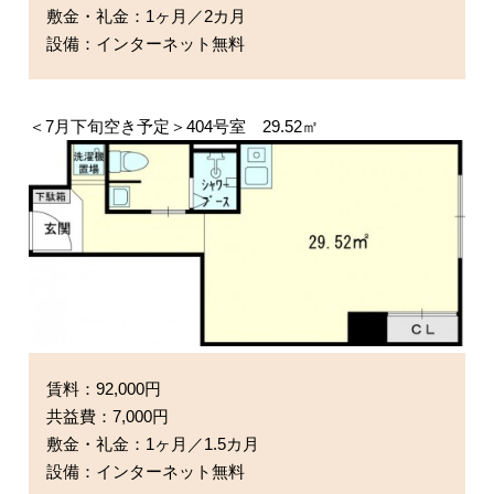
敷金・礼金：1ヶ月／2カ月
設備：インターネット無料
＜7月下旬空き予定＞404号室 29.52㎡
賃料：92,000円
共益費：7,000円
敷金・礼金：1ヶ月／1.5カ月
設備：インターネット無料