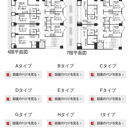
6階平面図
7階平面図
Aタイプ
Bタイプ
Cタイプ
Dタイプ
Eタイプ
Fタイプ
Gタイプ
Hタイプ
Iタイプ