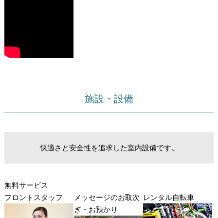
施設・設備
快適さと安全性を追求した室内設備です。
無料サービス
フロントスタッフ
メッセージのお取次
レンタル自転車
ぎ・お預かり