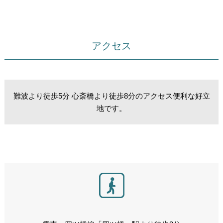
アクセス
難波より徒歩5分 心斎橋より徒歩8分のアクセス便利な好立
地です。