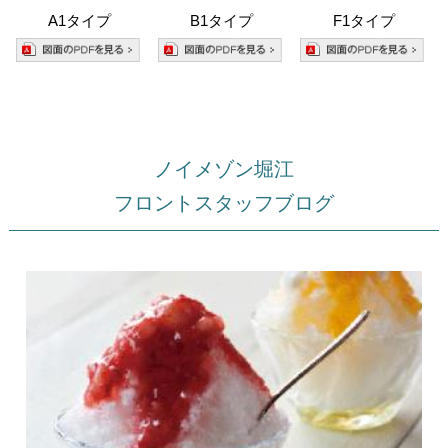
A1タイプ
B1タイプ
F1タイプ
ノイメゾン堀江
フロントスタッフブログ