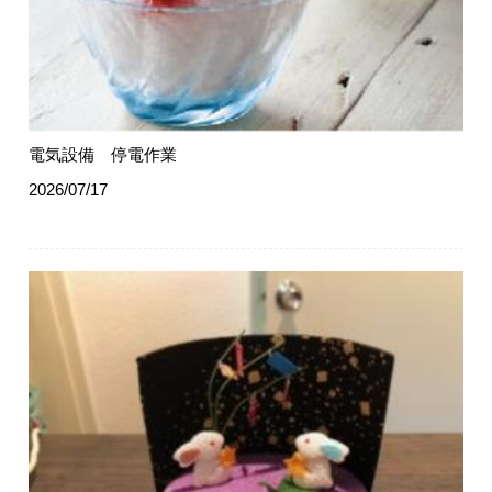
電気設備 停電作業
2026/07/17