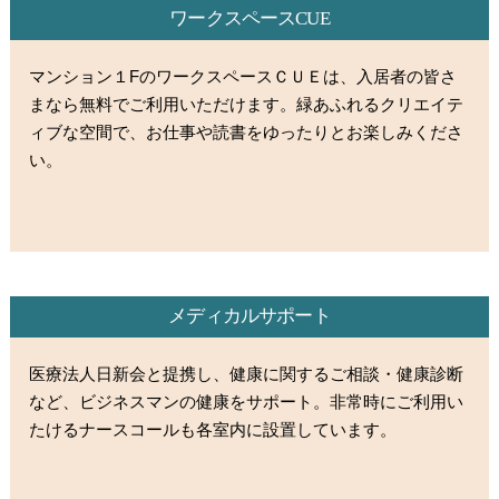
ワークスペースCUE
マンション１FのワークスペースＣＵＥは、入居者の皆さ
まなら無料でご利用いただけます。緑あふれるクリエイテ
ィブな空間で、お仕事や読書をゆったりとお楽しみくださ
い。
メディカルサポート
医療法人日新会と提携し、健康に関するご相談・健康診断
など、ビジネスマンの健康をサポート。非常時にご利用い
たけるナースコールも各室内に設置しています。