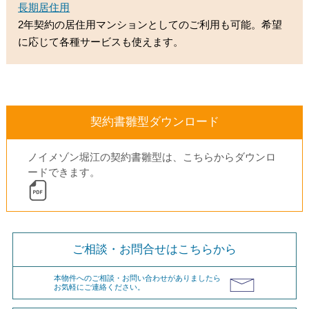
長期居住用
2年契約の居住用マンションとしてのご利用も可能。希望
に応じて各種サービスも使えます。
契約書雛型ダウンロード
ノイメゾン堀江の契約書雛型は、こちらからダウンロ
ードできます。
ご相談・お問合せはこちらから
本物件へのご相談・お問い合わせがありましたら
お気軽にご連絡ください。