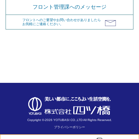
フロント管理課へのメッセージ
フロントへのご要望やお問い合わせがありましたら
お気軽にご連絡ください。
Copyright ©-2026 YOTUBASI CO.,LTD All Rights Reserved.
プライバシーポリシー