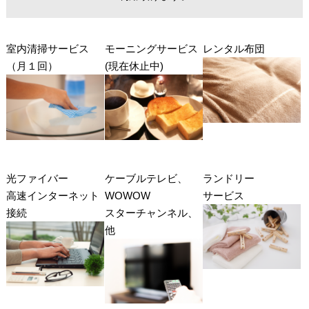
室内清掃サービス
モーニングサービス
レンタル布団
（月１回）
(現在休止中)
光ファイバー
ケーブルテレビ、
ランドリー
高速インターネット
WOWOW
サービス
接続
スターチャンネル、
他