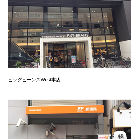
ビッグビーンズWest本店