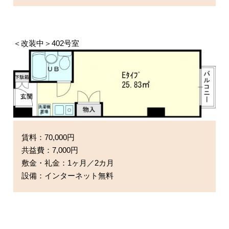
＜改装中＞402号室
賃料：70,000円
共益費：7,000円
敷金・礼金：1ヶ月／2カ月
設備：インターネット無料