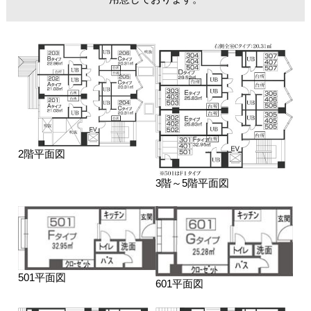
2階平面図
3階～5階平面図
501平面図
601平面図