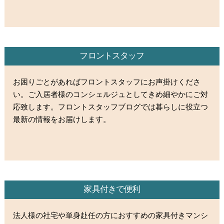
フロントスタッフ
お困りごとがあればフロントスタッフにお声掛けくださ
い。ご入居者様のコンシェルジュとしてきめ細やかにご対
応致します。フロントスタッフブログでは暮らしに役立つ
最新の情報をお届けします。
家具付きで便利
法人様の社宅や単身赴任の方におすすめの家具付きマンシ