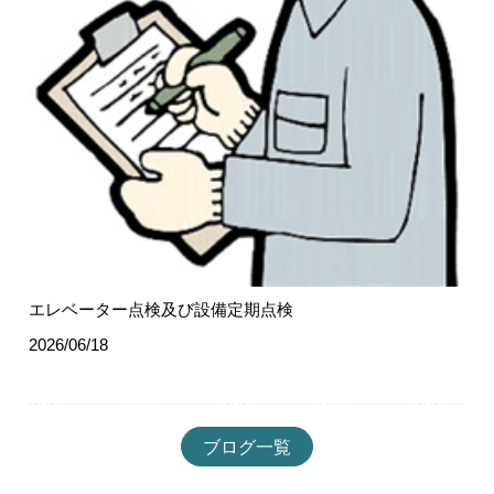
エレベーター点検及び設備定期点検
2026/06/18
ブログ一覧