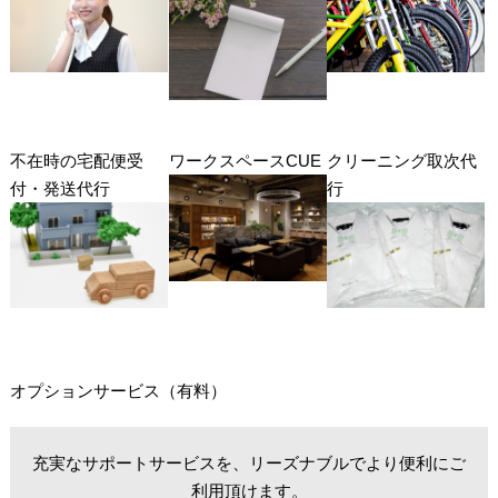
不在時の宅配便受
ワークスペースCUE
クリーニング取次代
付・発送代行
行
オプションサービス（有料）
充実なサポートサービスを、リーズナブルでより便利にご
利用頂けます。