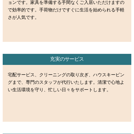
ョンです。家具を準備する手間なくご入居いただけますの
で効率的です。手荷物だけですぐに生活を始められる手軽
さが人気です。
充実のサービス
宅配サービス、クリーニングの取り次ぎ、ハウスキーピン
グまで、専門のスタッフが代行いたします。清潔で心地よ
い生活環境を守り、忙しい日々をサポートします。