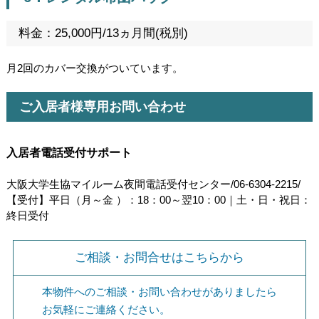
料金：25,000円/13ヵ月間(税別)
月2回のカバー交換がついています。
ご入居者様専用お問い合わせ
入居者電話受付サポート
大阪大学生協マイルーム夜間電話受付センター/06-6304-2215/
【受付】平日（月～金 ）：18：00～翌10：00｜土・日・祝日：
終日受付
ご相談・お問合せはこちらから
本物件へのご相談・お問い合わせがありましたら
お気軽にご連絡ください。