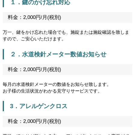
１．鍵のかけ忘れ対応
料金：2,000円/月(税別)
万一、鍵をかけ忘れた場合でも、施錠または施錠確認を致しま
すので、ご安心いただけます。
２．水道検針メーター数値お知らせ
料金：2,000円/月(税別)
毎月の水道検針メーターの数値をお知らせ致します。
お子様の生活状況がわかる見守りサービスです。
3．アレルゲンクロス
料金：2,000円/月(税別)