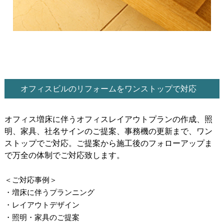
オフィスビルのリフォームをワンストップで対応
オフィス増床に伴うオフィスレイアウトプランの作成、照
明、家具、社名サインのご提案、事務機の更新まで、ワン
ストップでご対応。ご提案から施工後のフォローアップま
で万全の体制でご対応致します。
＜ご対応事例＞
・増床に伴うプランニング
・レイアウトデザイン
・照明・家具のご提案