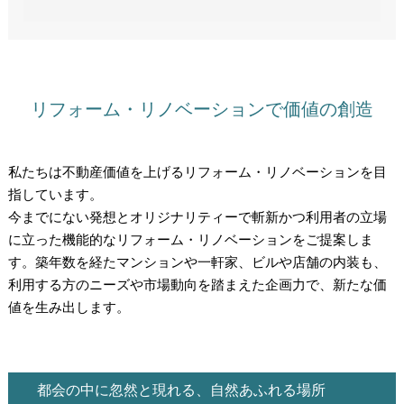
リフォーム・リノベーションで価値の創造
私たちは不動産価値を上げるリフォーム・リノベーションを目
指しています。
今までにない発想とオリジナリティーで斬新かつ利用者の立場
に立った機能的なリフォーム・リノベーションをご提案しま
す。築年数を経たマンションや一軒家、ビルや店舗の内装も、
利用する方のニーズや市場動向を踏まえた企画力で、新たな価
値を生み出します。
都会の中に忽然と現れる、自然あふれる場所