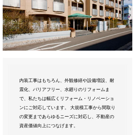
内装工事はもちろん、外観修繕や設備増設、耐
震化、バリアフリー、水廻りのリフォームま
で、私たちは幅広くリフォーム・リノベーショ
ンにご対応しています。 大規模工事から間取り
の変更まであらゆるニーズに対応し、不動産の
資産価値向上につなげます。