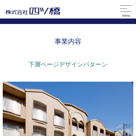
menu
事業内容
下層ページデザインパターン