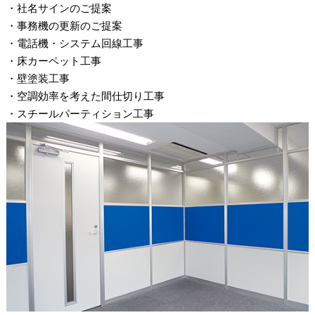
・社名サインのご提案
・事務機の更新のご提案
・電話機・システム回線工事
・床カーペット工事
・壁塗装工事
・空調効率を考えた間仕切り工事
・スチールパーティション工事