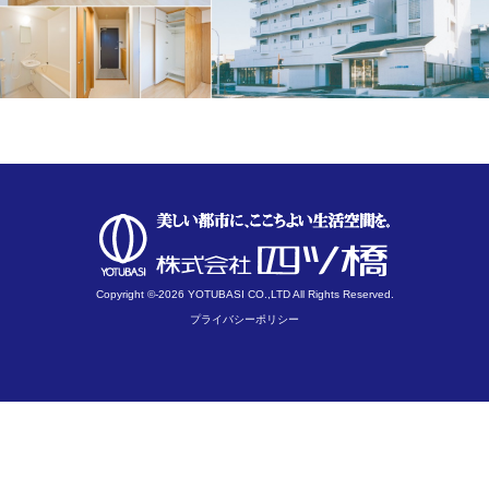
Copyright ©-2026 YOTUBASI CO.,LTD All Rights Reserved.
プライバシーポリシー