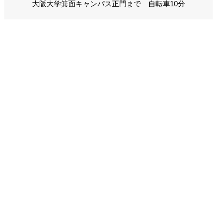
大阪大学箕面キャンパス正門まで 自転車10分