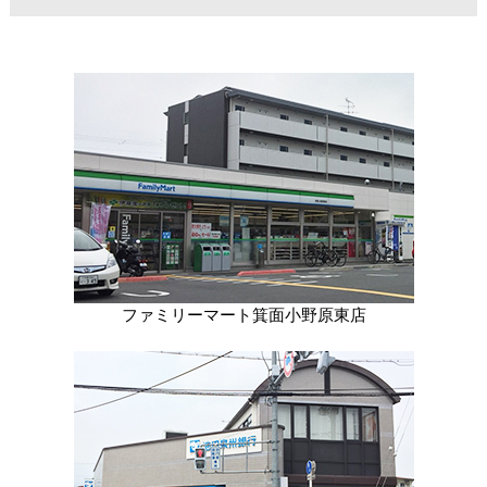
ファミリーマート箕面小野原東店