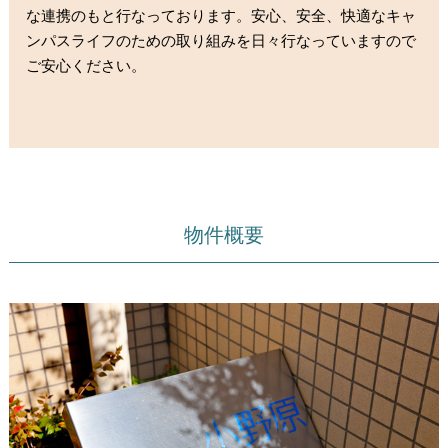
な連携のもと行なっております。安心、安全、快適なキャ
ンパスライフのための取り組みを日々行なっていますので
ご安心ください。
物件概要