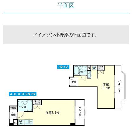
平面図
ノイメゾン小野原の平面図です。