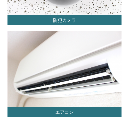
防犯カメラ
エアコン