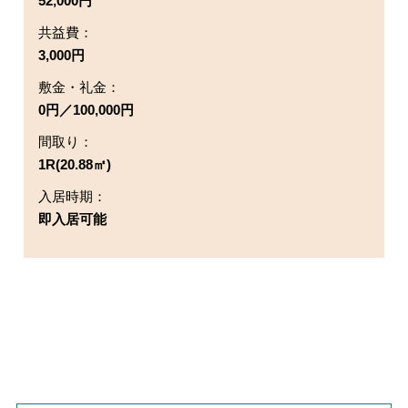
52,000円
共益費：
3,000円
敷金・礼金：
0円／100,000円
間取り：
1R(20.88㎡)
入居時期：
即入居可能