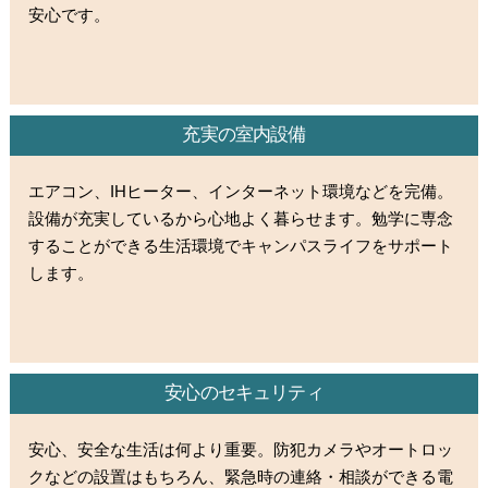
安心です。
充実の室内設備
エアコン、IHヒーター、インターネット環境などを完備。
設備が充実しているから心地よく暮らせます。勉学に専念
することができる生活環境でキャンパスライフをサポート
します。
安心のセキュリティ
安心、安全な生活は何より重要。防犯カメラやオートロッ
クなどの設置はもちろん、緊急時の連絡・相談ができる電