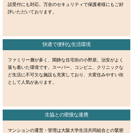
話受付にも対応。万全のセキュリティで保護者様にもご好
評いただいております。
快適で便利な生活環境
ファミリー層が多く、閑静な住宅街の小野原。治安がよく
落ち着いた環境です。スーパー、コンビニ、クリニックな
ど生活に不可欠な施設も充実しており、大変住みやすい街
として人気があります。
生協との密接な連携
マンションの運営・管理は大阪大学生活共同組合との緊密