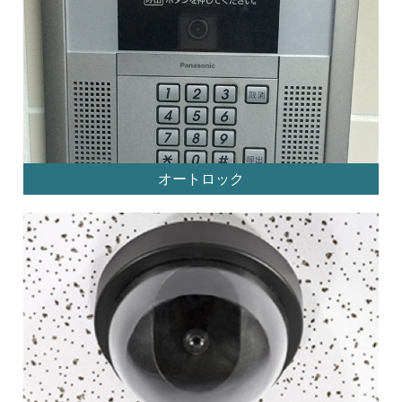
オートロック