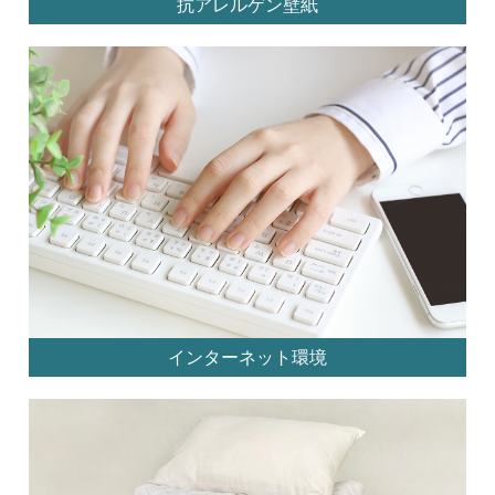
抗アレルゲン壁紙
インターネット環境