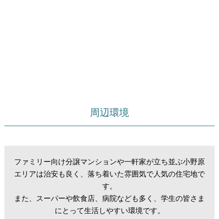
周辺環境
ファミリー向け分譲マンションや一軒家が立ち並ぶ小野原
エリアは治安も良く、落ち着いた雰囲気で人気の住宅地で
す。
また、スーパーや飲食店、病院なども多く、学生の皆さま
にとって生活しやすい環境です。