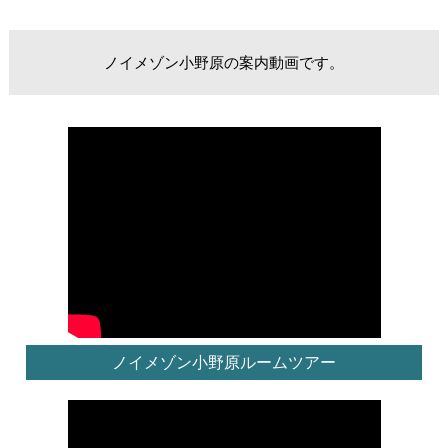
ノイメゾン小野原の案内動画です。
ノイメゾン小野原ルームツアー