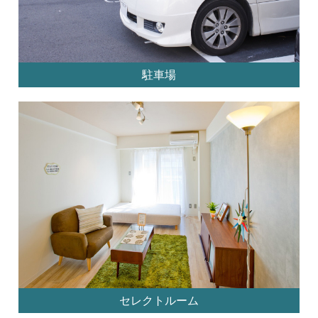
駐車場
セレクトルーム