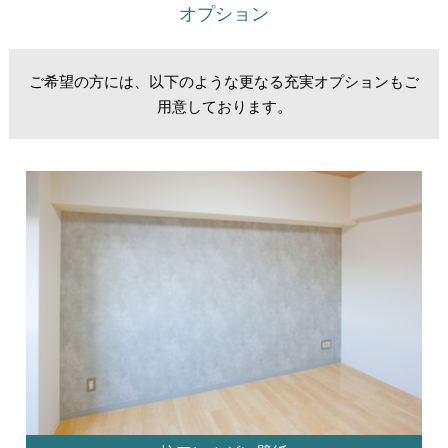
オプション
ご希望の方には、以下のような更なる充実オプションもご
用意しております。