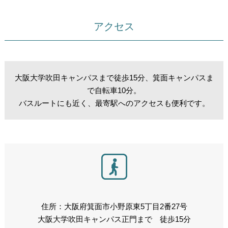
アクセス
大阪大学吹田キャンパスまで徒歩15分、箕面キャンパスま
で自転車10分。
バスルートにも近く、最寄駅へのアクセスも便利です。
住所：大阪府箕面市小野原東5丁目2番27号
大阪大学吹田キャンパス正門まで 徒歩15分