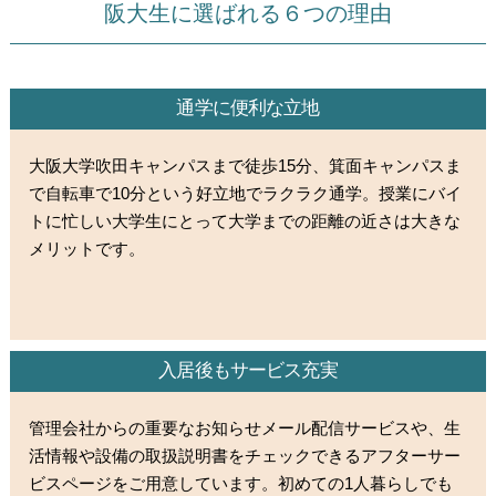
阪大生に選ばれる６つの理由
通学に便利な立地
大阪大学吹田キャンパスまで徒歩15分、箕面キャンパスま
で自転車で10分という好立地でラクラク通学。授業にバイ
トに忙しい大学生にとって大学までの距離の近さは大きな
メリットです。
入居後もサービス充実
管理会社からの重要なお知らせメール配信サービスや、生
活情報や設備の取扱説明書をチェックできるアフターサー
ビスページをご用意しています。初めての1人暮らしでも