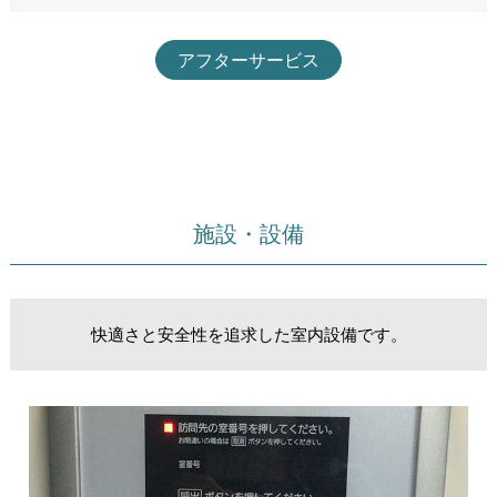
アフターサービス
施設・設備
快適さと安全性を追求した室内設備です。