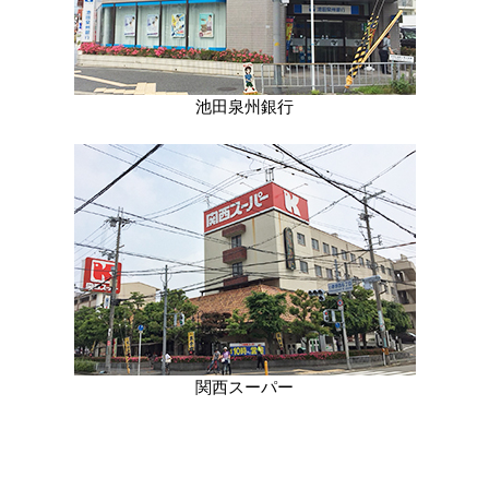
池田泉州銀行
関西スーパー