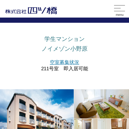
menu
学生マンション
ノイメゾン小野原
空室募集状況
211号室 即入居可能