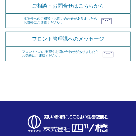
ご相談・お問合せはこちらから
本物件へのご相談・お問い合わせがありましたら
お気軽にご連絡ください。
フロント管理課へのメッセージ
フロントへのご要望やお問い合わせがありましたら
お気軽にご連絡ください。