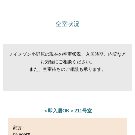
空室状況
ノイメゾン小野原の現在の空室状況、入居時期、内覧など
お気軽にご相談ください。
また、空室待ちのご相談も承ります。
＜即入居OK＞211号室
家賃：