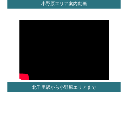
小野原エリア案内動画
北千里駅から小野原エリアまで