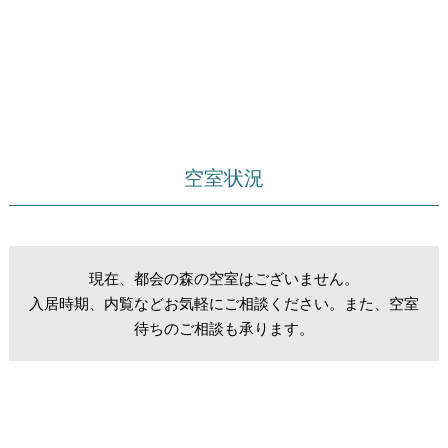
空室状況
現在、都会の森の空室はございません。
入居時期、内覧などお気軽にご相談ください。また、空室
待ちのご相談も承ります。