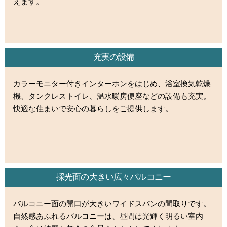
えます。
充実の設備
カラーモニター付きインターホンをはじめ、浴室換気乾燥
機、タンクレストイレ、温水暖房便座などの設備も充実。
快適な住まいで安心の暮らしをご提供します。
採光面の大きい広々バルコニー
バルコニー面の開口が大きいワイドスパンの間取りです。
自然感あふれるバルコニーは、昼間は光輝く明るい室内