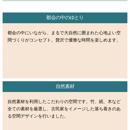
都会の中のゆとり
都会の中にいながら、まるで大自然に囲まれた心地よい空
間づくりがコンセプト。贅沢で優雅な時間を楽しめます。
自然素材
自然素材を利用したこだわりの空間です。竹、紙、木など
全ての素材を厳選し、古民家をイメージした落ち着きのあ
る空間デザインを行いました。