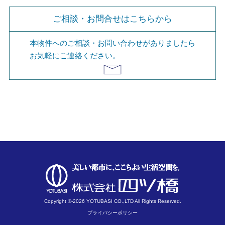
ご相談・お問合せはこちらから
本物件へのご相談・お問い合わせがありましたら
お気軽にご連絡ください。
Copyright ©-2026 YOTUBASI CO.,LTD All Rights Reserved.
プライバシーポリシー