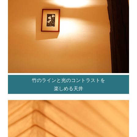
竹のラインと光のコントラストを
楽しめる天井