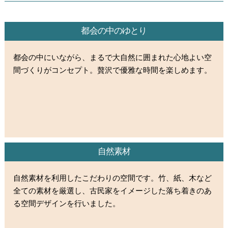
都会の中のゆとり
都会の中にいながら、まるで大自然に囲まれた心地よい空
間づくりがコンセプト。贅沢で優雅な時間を楽しめます。
自然素材
自然素材を利用したこだわりの空間です。竹、紙、木など
全ての素材を厳選し、古民家をイメージした落ち着きのあ
る空間デザインを行いました。