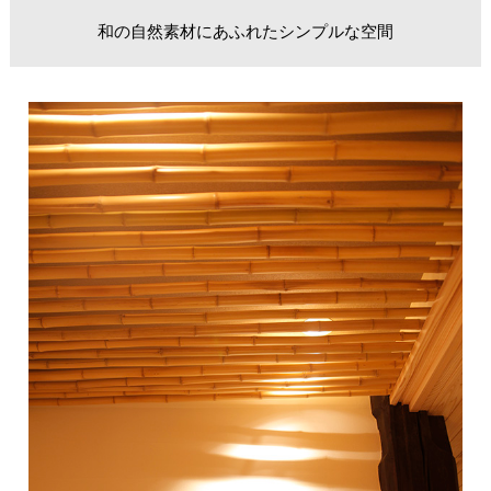
和の自然素材にあふれたシンプルな空間