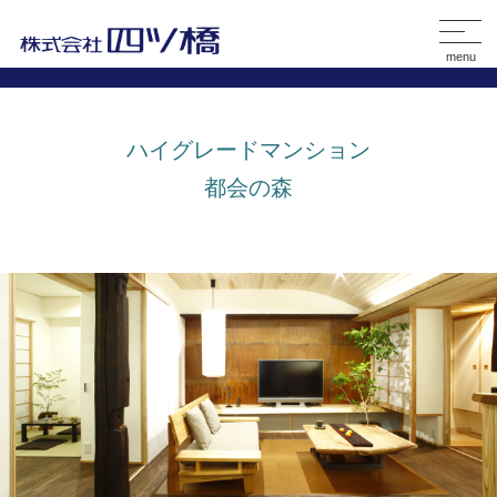
menu
ハイグレードマンション
都会の森