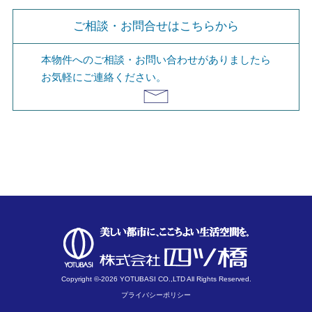
ご相談・お問合せはこちらから
本物件へのご相談・お問い合わせがありましたら
お気軽にご連絡ください。
Copyright ©-2026 YOTUBASI CO.,LTD All Rights Reserved.
プライバシーポリシー