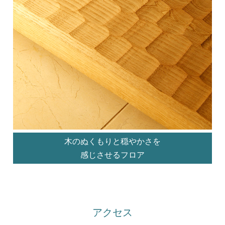
木のぬくもりと穏やかさを
感じさせるフロア
アクセス