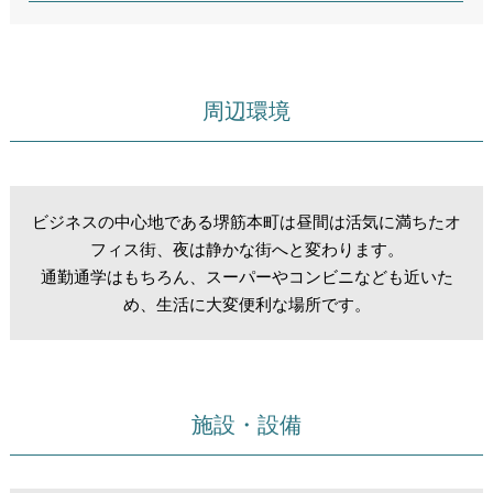
周辺環境
ビジネスの中心地である堺筋本町は昼間は活気に満ちたオ
フィス街、夜は静かな街へと変わります。
通勤通学はもちろん、スーパーやコンビニなども近いた
め、生活に大変便利な場所です。
施設・設備