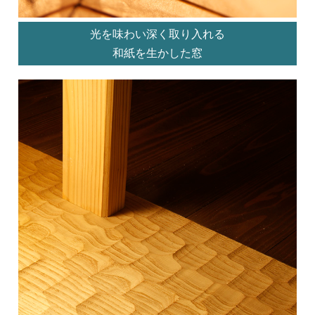
光を味わい深く取り入れる
和紙を生かした窓