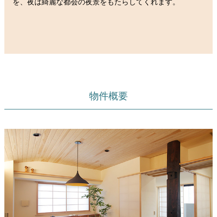
を、夜は綺麗な都会の夜景をもたらしてくれます。
物件概要