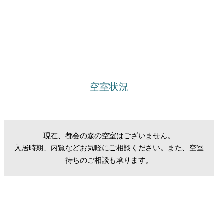
空室状況
現在、都会の森の空室はございません。
入居時期、内覧などお気軽にご相談ください。また、空室
待ちのご相談も承ります。