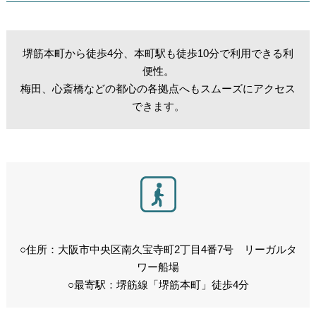
堺筋本町から徒歩4分、本町駅も徒歩10分で利用できる利
便性。
梅田、心斎橋などの都心の各拠点へもスムーズにアクセス
できます。
○住所：大阪市中央区南久宝寺町2丁目4番7号 リーガルタ
ワー船場
○最寄駅：堺筋線「堺筋本町」徒歩4分