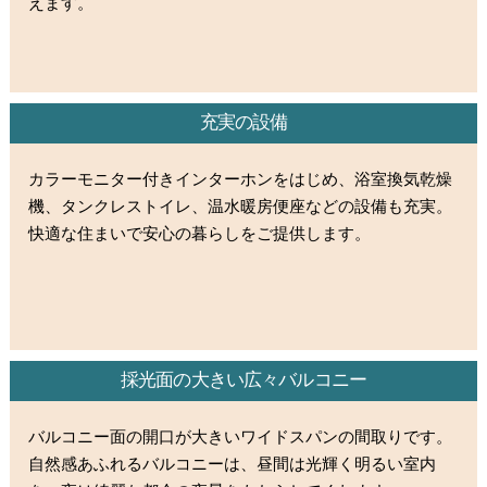
えます。
充実の設備
カラーモニター付きインターホンをはじめ、浴室換気乾燥
機、タンクレストイレ、温水暖房便座などの設備も充実。
快適な住まいで安心の暮らしをご提供します。
採光面の大きい広々バルコニー
バルコニー面の開口が大きいワイドスパンの間取りです。
自然感あふれるバルコニーは、昼間は光輝く明るい室内