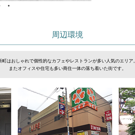
周辺環境
新町はおしゃれで個性的なカフェやレストランが多い人気のエリア
またオフィスや住宅も多い商住一体の落ち着いた街です。