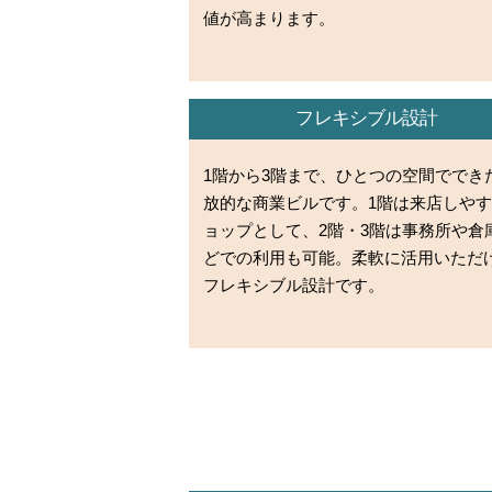
値が高まります。
フレキシブル設計
1階から3階まで、ひとつの空間ででき
放的な商業ビルです。1階は来店しや
ョップとして、2階・3階は事務所や倉
どでの利用も可能。柔軟に活用いただ
フレキシブル設計です。