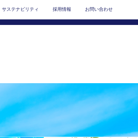
サステナビリティ
採用情報
お問い合わせ