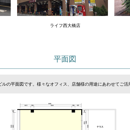
ライフ西大橋店
平面図
ビルの平面図です。様々なオフィス、店舗様の用途にあわせてご活