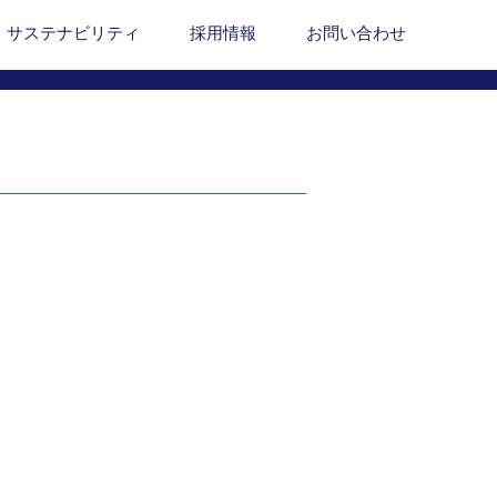
サステナビリティ
採用情報
お問い合わせ