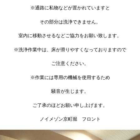
※通路に私物などが置かれていますと
その部分は洗浄できません。
室内に移動させるなどご協力をお願い致します。
※洗浄作業中は、床が滑りやすくなっておりますので
ご注意ください。
※作業には専用の機械を使用するため
騒音が生じます。
ご了承のほどお願い申し上げます。
ノイメゾン京町堀 フロント