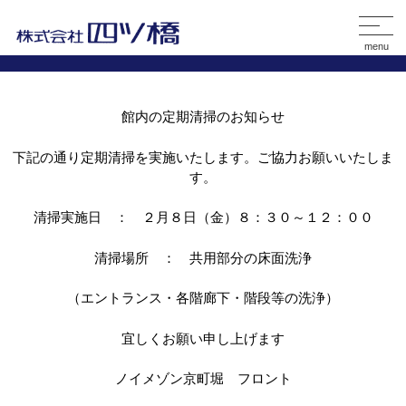
menu
館内の定期清掃のお知らせ
下記の通り定期清掃を実施いたします。ご協力お願いいたしま
す。
清掃実施日 ： ２月８日（金）８：３０～１２：００
清掃場所 ： 共用部分の床面洗浄
（エントランス・各階廊下・階段等の洗浄）
宜しくお願い申し上げます
ノイメゾン京町堀 フロント