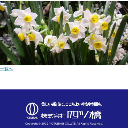
一覧へ
Copyright ©-2026 YOTUBASI CO.,LTD All Rights Reserved.