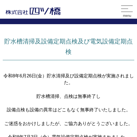
menu
貯水槽清掃及設備定期点検及び電気設備定期点
検
令和8年6月26日(金）貯水清掃及び設備定期点検が実施されまし
た。
貯水槽清掃、点検は無事終了し
設備点検も設備の異常はどこもなく無事終了いたしました。
ご迷惑をおかけしましたが、ご協力ありがとうございました。
令和8年7月3日（金）電気設備定期点検が実施されました。