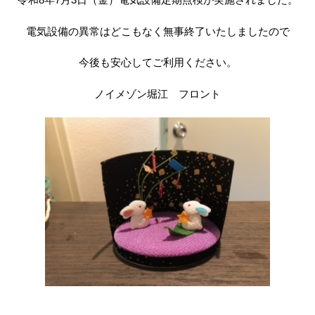
電気設備の異常はどこもなく無事終了いたしましたので
今後も安心してご利用ください。
ノイメゾン堀江 フロント