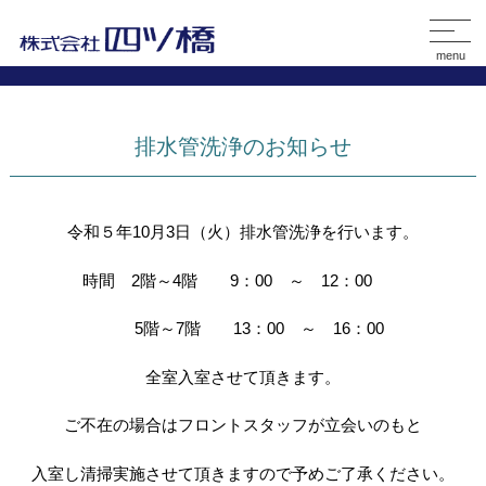
menu
排水管洗浄のお知らせ
令和５年10月3日（火）排水管洗浄を行います。
時間 2階～4階 9：00 ～ 12：00
5階～7階 13：00 ～ 16：00
全室入室させて頂きます。
ご不在の場合はフロントスタッフが立会いのもと
入室し清掃実施させて頂きますので予めご了承ください。