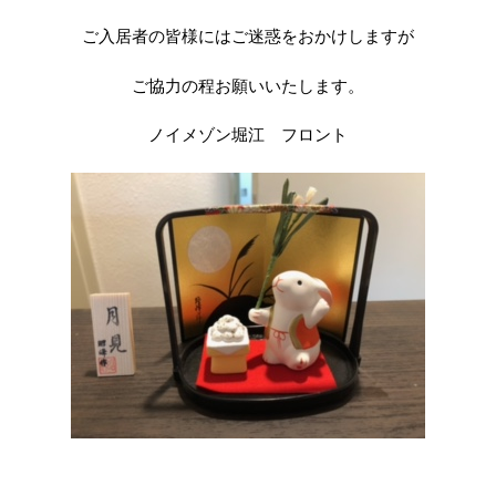
ご入居者の皆様にはご迷惑をおかけしますが
ご協力の程お願いいたします。
ノイメゾン堀江 フロント