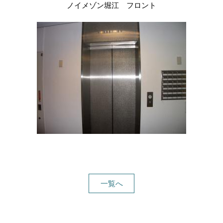
ノイメゾン堀江 フロント
一覧へ