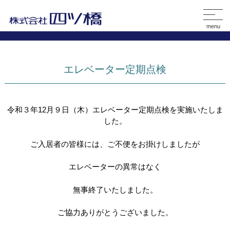
menu
エレベーター定期点検
令和３年12月９日（木）エレベーター定期点検を実施いたしま
した。
ご入居者の皆様には、ご不便をお掛けしましたが
エレベーターの異常はなく
無事終了いたしました。
ご協力ありがとうございました。