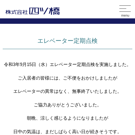
menu
エレベーター定期点検
令和3年9月15日（水）エレベーター定期点検を実施しました。
ご入居者の皆様には、ご不便をおかけしましたが
エレベーターの異常はなく、無事終了いたしました。
ご協力ありがとうございました。
朝晩、涼しく感じるようになりましたが
日中の気温は、まだしばらく高い日が続きそうです。