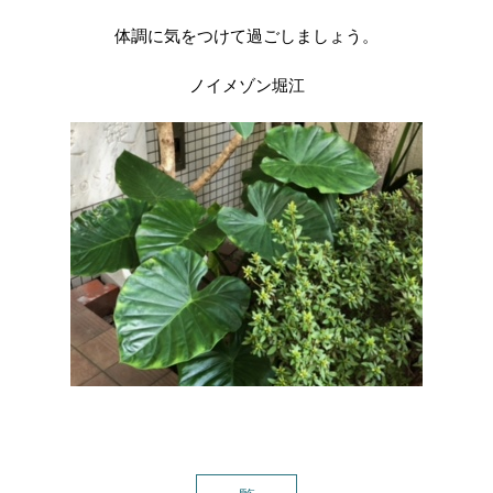
体調に気をつけて過ごしましょう。
ノイメゾン堀江