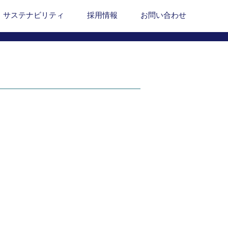
サステナビリティ
採用情報
お問い合わせ