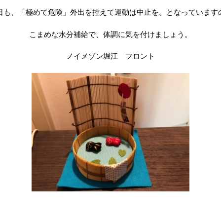
日も、「極めて危険」外出を控えて運動は中止を。となっています
こまめな水分補給で、体調に気を付けましょう。
ノイメゾン堀江 フロント