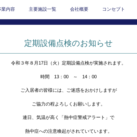
事業内容
主要施設一覧
会社概要
コンセプト
定期設備点検のお知らせ
令和３年８月17日（火）定期設備点検が実施されます。
時間 13：00 ～ 14：00
ご入居者の皆様には、ご迷惑をおかけしますが
ご協力の程よろしくお願いします。
連日、気温が高く「熱中症警戒アラート」で
熱中症への注意喚起がされていています。