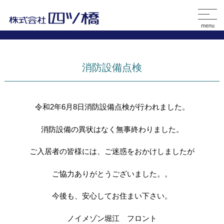
menu
消防設備点検
令和2年6月8日消防設備点検が行われました。
消防設備の異状はなく無事終わりました。
ご入居者の皆様には、ご迷惑をおかけしましたが
ご協力ありがとうございました。。
今後も、安心してお住まい下さい。
ノイメゾン堀江 フロント