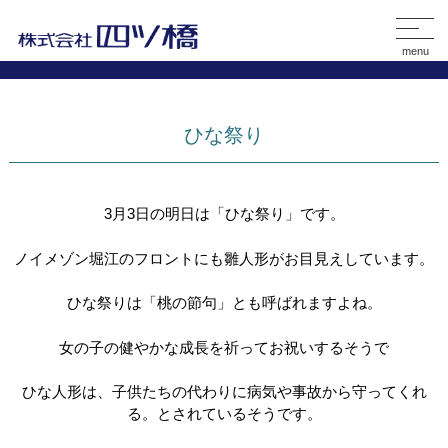
menu
ひな祭り
3月3日の明日は「ひな祭り」です。
ノイメゾン堀江のフロントにも雛人形がお目見えしています。
ひな祭りは「桃の節句」とも呼ばれますよね。
女の子の健やかな成長を祈ってお祝いするそうで
ひな人形は、子供たちの代わりに病気や事故から守ってくれ
る。とされているそうです
。