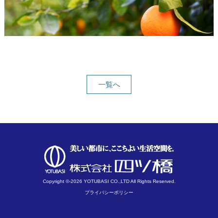
一覧へ
Copyright ©-2026 YOTUBASI CO.,LTD All Rights Reserved.
プライバシーポリシー