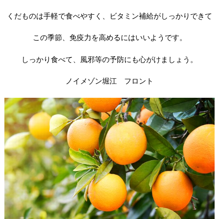
くだものは手軽で食べやすく、ビタミン補給がしっかりできて
この季節、免疫力を高めるにはいいようです。
しっかり食べて、風邪等の予防にも心がけましょう。
ノイメゾン堀江 フロント