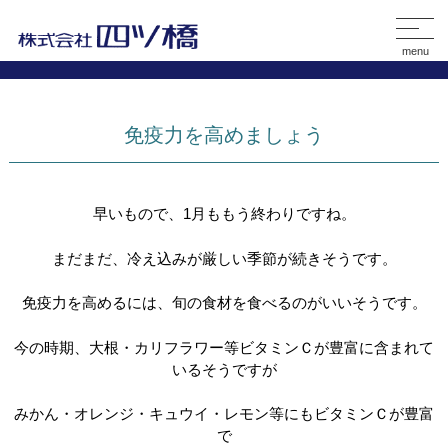
menu
免疫力を高めましょう
早いもので、1月ももう終わりですね
。
まだまだ、冷え込みが厳しい季節が続きそうです。
免疫力を高めるには、旬の食材を食べるのがいいそうです。
今の時期、大根・カリフラワー等ビタミンＣが豊富に含まれて
いるそうですが
みかん・オレンジ・キュウイ・レモン等にもビタミンＣが豊富
で