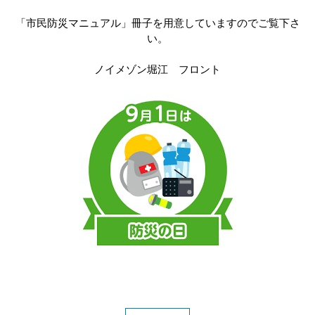
「市民防災マニュアル」冊子を用意していますのでご覧下さ
い
。
ノイメゾン堀江 フロント