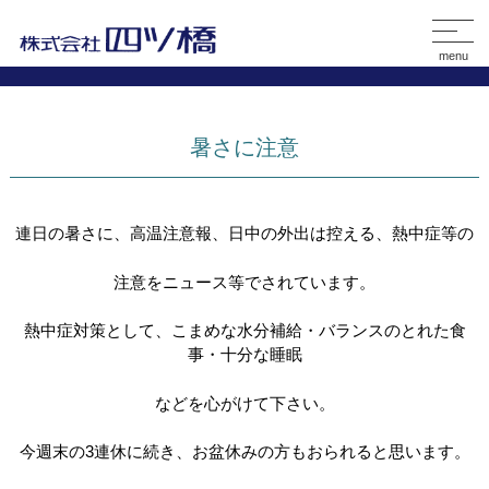
menu
暑さに注意
連日の暑さに、高温注意報、日中の外出は控える、熱中症等の
注意をニュース等でされています。
熱中症対策として、こまめな水分補給・バランスのとれた食
事・十分な睡眠
などを心がけて下さい。
今週末の3連休に続き、お盆休みの方もおられると思います。