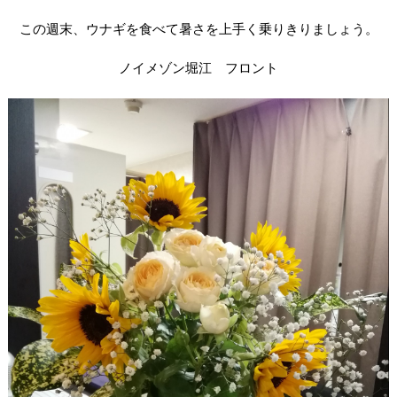
この週末、ウナギを食べて暑さを上手く乗りきりましょう。
ノイメゾン堀江 フロント