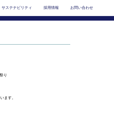
サステナビリティ
採用情報
お問い合わせ
祭り
まいます
。