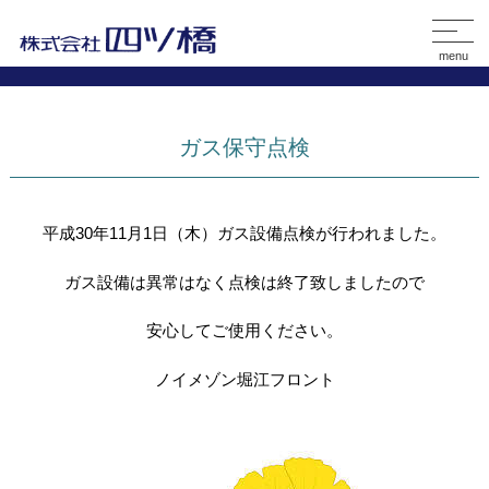
menu
ガス保守点検
平成30年11月1日（木）ガス設備点検が行われました
。
ガス設備は異常はなく点検は終了致しましたので
安心してご使用ください。
ノイメゾン堀江フロント