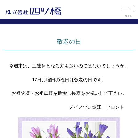
menu
敬老の日
今週末は、三連休となる方も多いのではないでしょうか。
17日月曜日の祝日は敬老の日です。
お祖父様・お祖母様を敬愛し長寿をお祝いして下さい。
ノイメゾン堀江 フロント